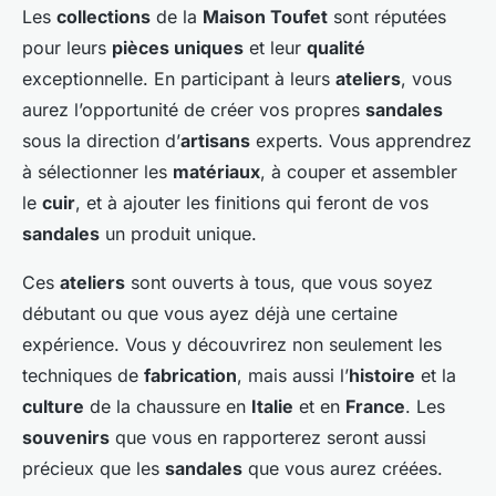
Les
collections
de la
Maison Toufet
sont réputées
pour leurs
pièces uniques
et leur
qualité
exceptionnelle. En participant à leurs
ateliers
, vous
aurez l’opportunité de créer vos propres
sandales
sous la direction d’
artisans
experts. Vous apprendrez
à sélectionner les
matériaux
, à couper et assembler
le
cuir
, et à ajouter les finitions qui feront de vos
sandales
un produit unique.
Ces
ateliers
sont ouverts à tous, que vous soyez
débutant ou que vous ayez déjà une certaine
expérience. Vous y découvrirez non seulement les
techniques de
fabrication
, mais aussi l’
histoire
et la
culture
de la chaussure en
Italie
et en
France
. Les
souvenirs
que vous en rapporterez seront aussi
précieux que les
sandales
que vous aurez créées.