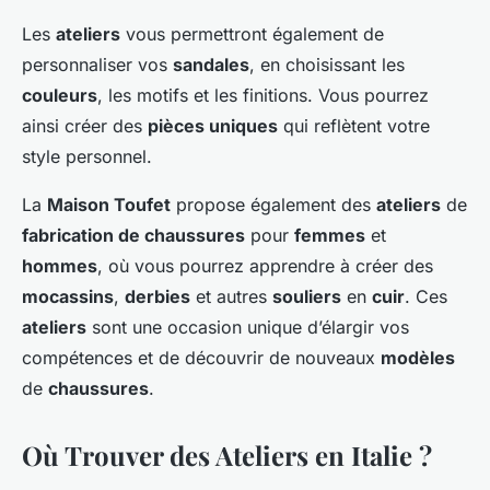
Les
ateliers
vous permettront également de
personnaliser vos
sandales
, en choisissant les
couleurs
, les motifs et les finitions. Vous pourrez
ainsi créer des
pièces uniques
qui reflètent votre
style personnel.
La
Maison Toufet
propose également des
ateliers
de
fabrication de chaussures
pour
femmes
et
hommes
, où vous pourrez apprendre à créer des
mocassins
,
derbies
et autres
souliers
en
cuir
. Ces
ateliers
sont une occasion unique d’élargir vos
compétences et de découvrir de nouveaux
modèles
de
chaussures
.
Où Trouver des Ateliers en Italie ?