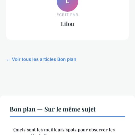
L
ECRIT PAR
Lilou
← Voir tous les articles Bon plan
Bon plan — Sur le même sujet
Quels sont les meilleurs spots pour observer les