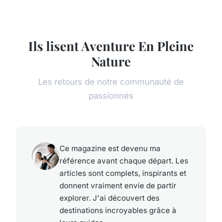
Ils lisent Aventure En Pleine
Nature
Les retours de notre communauté de
passionnés
Ce magazine est devenu ma
référence avant chaque départ. Les
articles sont complets, inspirants et
donnent vraiment envie de partir
explorer. J'ai découvert des
destinations incroyables grâce à