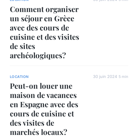
Comment organiser
un séjour en Grèce
avec des cours de
cuisine et des visites
de sites
archéologiques?
30 juin 2024
5 min
LOCATION
Peut-on louer une
maison de vacances
en Espagne avec des
cours de cuisine et
des visites de
marchés locaux?