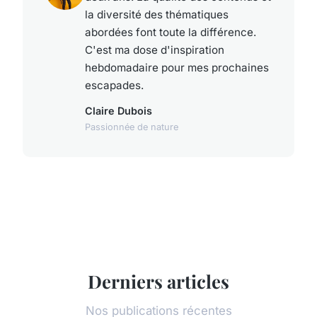
la diversité des thématiques
abordées font toute la différence.
C'est ma dose d'inspiration
hebdomadaire pour mes prochaines
escapades.
Claire Dubois
Passionnée de nature
Derniers articles
Nos publications récentes