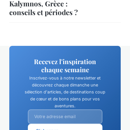
Kalymnos, Grèce :
conseils et périodes ?
Recevez l'inspiration
chaque semaine
Inscrivez-vous à notre newsletter et
découvrez chaque dimanche une
sélection d'articles, de destinations coup
de cœur et de bons plans pour vos
aventures.