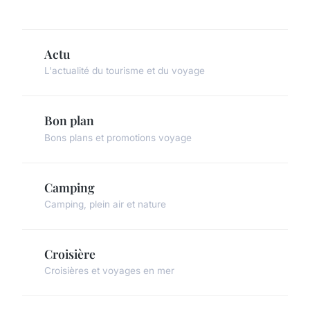
Actu
L'actualité du tourisme et du voyage
Bon plan
Bons plans et promotions voyage
Camping
Camping, plein air et nature
Croisière
Croisières et voyages en mer