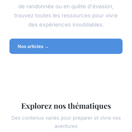
de randonnée ou en quête d'évasion,
trouvez toutes les ressources pour vivre
des expériences inoubliables.
Nos articles →
Explorez nos thématiques
Des contenus variés pour préparer et vivre vos
aventures