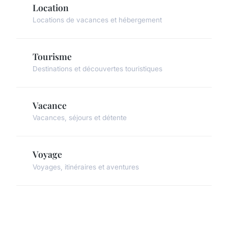
Location
Locations de vacances et hébergement
Tourisme
Destinations et découvertes touristiques
Vacance
Vacances, séjours et détente
Voyage
Voyages, itinéraires et aventures